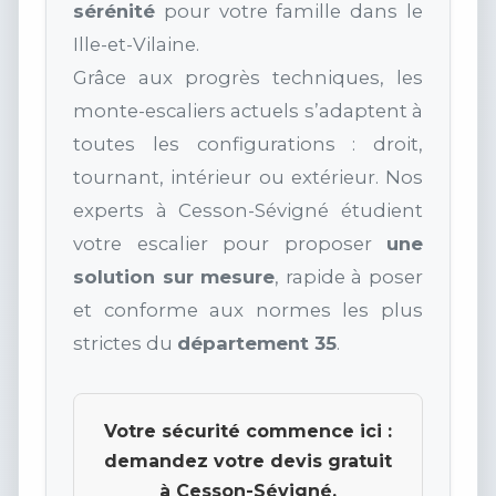
sérénité
pour votre famille dans le
Ille-et-Vilaine.
Grâce aux progrès techniques, les
monte-escaliers actuels s’adaptent à
toutes les configurations : droit,
tournant, intérieur ou extérieur. Nos
experts à Cesson-Sévigné étudient
votre escalier pour proposer
une
solution sur mesure
, rapide à poser
et conforme aux normes les plus
strictes du
département 35
.
Votre sécurité commence ici :
demandez votre devis gratuit
à Cesson-Sévigné.