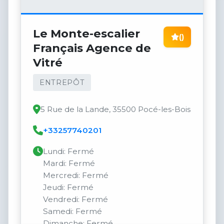
Le Monte-escalier
()
Français Agence de
Vitré
ENTREPÔT
5 Rue de la Lande, 35500 Pocé-les-Bois
+33257740201
Lundi: Fermé
Mardi: Fermé
Mercredi: Fermé
Jeudi: Fermé
Vendredi: Fermé
Samedi: Fermé
Dimanche: Fermé