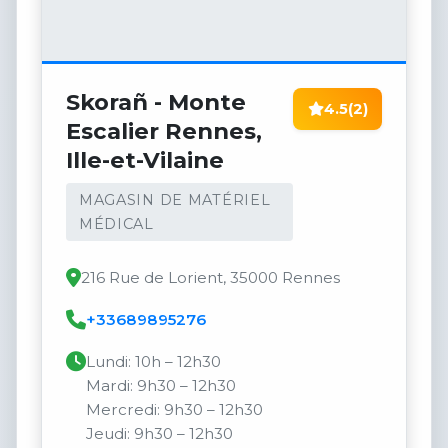
Skorañ - Monte
4.5
(2)
Escalier Rennes,
Ille-et-Vilaine
MAGASIN DE MATÉRIEL
MÉDICAL
216 Rue de Lorient, 35000 Rennes
+33689895276
Lundi: 10h – 12h30
Mardi: 9h30 – 12h30
Mercredi: 9h30 – 12h30
Jeudi: 9h30 – 12h30