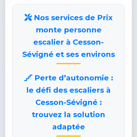
Nos services de Prix
monte personne
escalier à Cesson-
Sévigné et ses environs
Perte d’autonomie :
le défi des escaliers à
Cesson-Sévigné :
trouvez la solution
adaptée