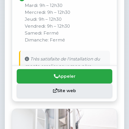
Mardi: 9h – 12h30
Mercredi: 9h – 12h30
Jeudi: 9h – 12h30
Vendredi: 9h – 12h30
Samedi: Fermé
Dimanche: Fermé
Très satisfaite de l'installation du
monte escalier pour mon père.
Appeler
Site web