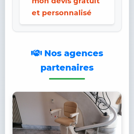
mon devis gratuit
et personnalisé
Nos agences
partenaires