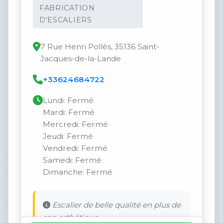
FABRICATION
D'ESCALIERS
7 Rue Henri Pollès, 35136 Saint-
Jacques-de-la-Lande
+33624684722
Lundi: Fermé
Mardi: Fermé
Mercredi: Fermé
Jeudi: Fermé
Vendredi: Fermé
Samedi: Fermé
Dimanche: Fermé
Escalier de belle qualité en plus de
son esthétique.