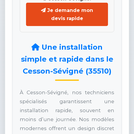
Je demande mon
devis rapide
Une installation
simple et rapide dans le
Cesson-Sévigné (35510)
À Cesson-Sévigné, nos techniciens
spécialisés garantissent une
installation rapide, souvent en
moins d’une journée. Nos modèles
modernes offrent un design discret