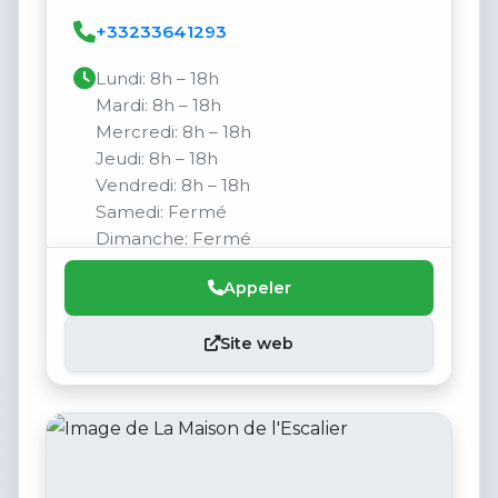
+33233641293
Lundi: 8h – 18h
Mardi: 8h – 18h
Mercredi: 8h – 18h
Jeudi: 8h – 18h
Vendredi: 8h – 18h
Samedi: Fermé
Dimanche: Fermé
Appeler
Site web