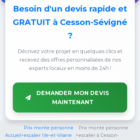
Besoin d'un
devis rapide et
GRATUIT
à Cesson-Sévigné
?
Décrivez votre projet en quelques clics et
recevez des offres personnalisées de nos
experts locaux en moins de 24h !
DEMANDER MON DEVIS
MAINTENANT
Prix monte personne
Prix monte personne
Accueil
>
escalier Ille-et-Vilaine
>
escalier à Cesson-