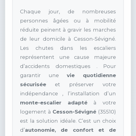
Chaque jour, de nombreuses
personnes âgées ou à mobilité
réduite peinent à gravir les marches
de leur domicile à Cesson-Sévigné.
Les chutes dans les escaliers
représentent une cause majeure
d’accidents domestiques . Pour
garantir une
vie quotidienne
sécurisée
et préserver votre
indépendance , l’installation d’un
monte-escalier adapté
à votre
logement à
Cesson-Sévigné
(35510)
est la solution idéale. C’est un choix
d’
autonomie, de confort et de