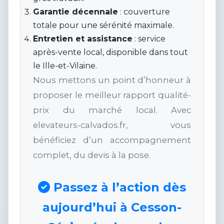
Garantie décennale
: couverture
totale pour une sérénité maximale.
Entretien et assistance
: service
après-vente local, disponible dans tout
le Ille-et-Vilaine.
Nous mettons un point d’honneur à
proposer le meilleur rapport qualité-
prix du marché local. Avec
elevateurs-calvados.fr, vous
bénéficiez d’un accompagnement
complet, du devis à la pose.
Passez à l’action dès
aujourd’hui à Cesson-