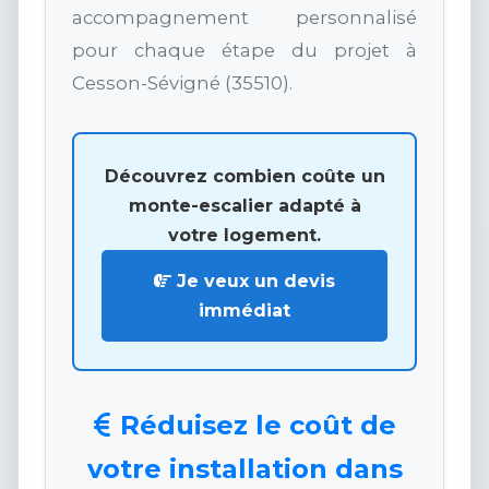
accompagnement personnalisé
pour chaque étape du projet à
Cesson-Sévigné (35510).
Découvrez combien coûte un
monte-escalier adapté à
votre logement.
Je veux un devis
immédiat
Réduisez le coût de
votre installation dans