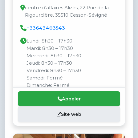
centre d'affaires Alizés, 22 Rue de la
Rigourdière, 35510 Cesson-Sévigné
+33643403543
Lundi: 8h30 – 17h30
Mardi: 8h30 – 17h30
Mercredi: 8h30 – 17h30
Jeudi: 8h30 – 17h30
Vendredi: 8h30 – 17h30
Samedi: Fermé
Dimanche: Fermé
Appeler
Site web