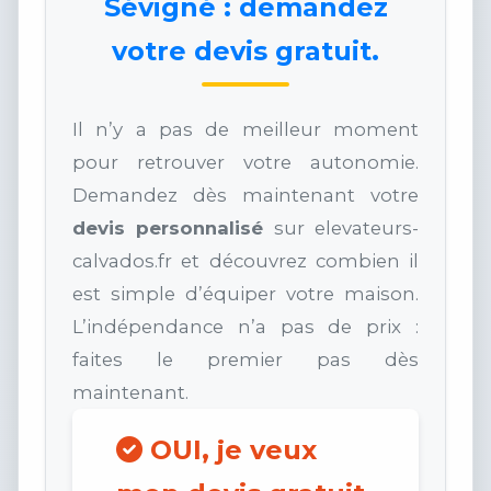
Sévigné : demandez
votre devis gratuit.
Il n’y a pas de meilleur moment
pour retrouver votre autonomie.
Demandez dès maintenant votre
devis personnalisé
sur elevateurs-
calvados.fr et découvrez combien il
est simple d’équiper votre maison.
L’indépendance n’a pas de prix :
faites le premier pas dès
maintenant.
OUI, je veux