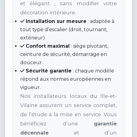
et élégant , sans modifier votre
décoration intérieure.
Installation sur mesure
: adaptée à
tout type d’escalier (droit, tournant,
extérieur).
Confort maximal
: siège pivotant,
ceinture de sécurité, démarrage en
douceur.
Sécurité garantie
: chaque modèle
répond aux normes européennes en
vigueur.
Nos installateurs locaux du Ille-et-
Vilaine assurent un service complet,
de l’étude à la mise en service. Vous
bénéficiez d’une
garantie
décennale
et d’un