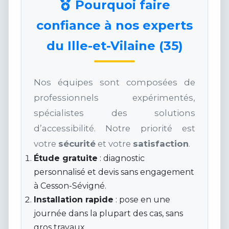
Pourquoi faire
confiance à nos experts
du Ille-et-Vilaine (35)
Nos équipes sont composées de
professionnels expérimentés,
spécialistes des solutions
d’accessibilité. Notre priorité est
votre
sécurité
et votre
satisfaction
.
Étude gratuite
: diagnostic
personnalisé et devis sans engagement
à Cesson-Sévigné.
Installation rapide
: pose en une
journée dans la plupart des cas, sans
gros travaux.