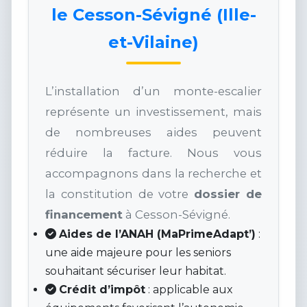
le Cesson-Sévigné (Ille-
et-Vilaine)
L’installation d’un monte-escalier
représente un investissement, mais
de nombreuses aides peuvent
réduire la facture. Nous vous
accompagnons dans la recherche et
la constitution de votre
dossier de
financement
à Cesson-Sévigné.
Aides de l’ANAH (MaPrimeAdapt’)
:
une aide majeure pour les seniors
souhaitant sécuriser leur habitat.
Crédit d’impôt
: applicable aux