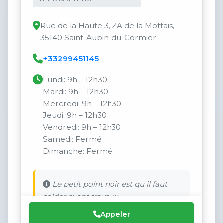
Rue de la Haute 3, ZA de la Mottais,
35140 Saint-Aubin-du-Cormier
+33299451145
Lundi: 9h – 12h30
Mardi: 9h – 12h30
Mercredi: 9h – 12h30
Jeudi: 9h – 12h30
Vendredi: 9h – 12h30
Samedi: Fermé
Dimanche: Fermé
Le petit point noir est qu il faut
solder avant travaux.
Appeler