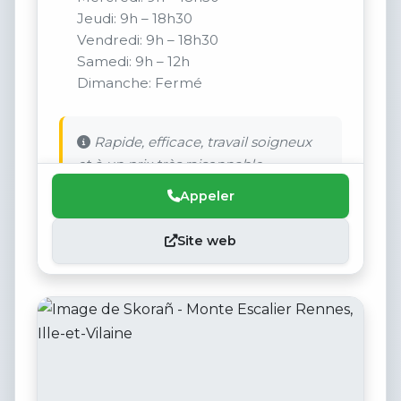
Jeudi: 9h – 18h30
Vendredi: 9h – 18h30
Samedi: 9h – 12h
Dimanche: Fermé
Rapide, efficace, travail soigneux
et à un prix très raisonnable.
Appeler
Site web