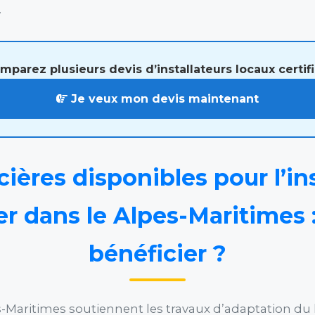
.
mparez plusieurs devis d’installateurs locaux certifi
Je veux mon devis maintenant
ières disponibles pour l’ins
er dans le Alpes-Maritimes
bénéficier ?
lpes-Maritimes soutiennent les travaux d’adaptation d